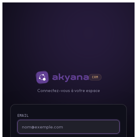
CRM
Connectez-vous à votre espace
EMAIL